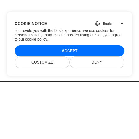
COOKIE NOTICE
To provide you with the best experience, we use cookies for
personalization, analytics, and ads. By using our site, you agree
to
our cookie policy
.
ACCEPT
CUSTOMIZE
DENY
Home