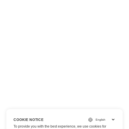
COOKIE NOTICE
To provide you with the best experience, we use cookies for