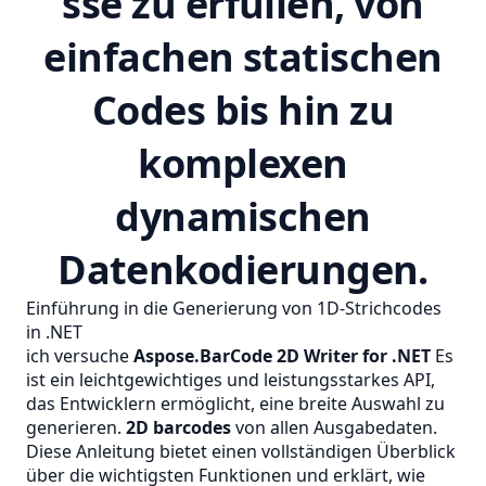
sse zu erfüllen, von
einfachen statischen
Codes bis hin zu
komplexen
dynamischen
Datenkodierungen.
Einführung in die Generierung von 1D‑Strichcodes
in .NET
ich versuche
Aspose.BarCode 2D Writer for .NET
Es
ist ein leichtgewichtiges und leistungsstarkes API,
das Entwicklern ermöglicht, eine breite Auswahl zu
generieren.
2D barcodes
von allen Ausgabedaten.
Diese Anleitung bietet einen vollständigen Überblick
über die wichtigsten Funktionen und erklärt, wie