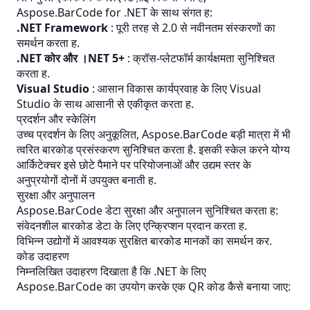
Aspose.BarCode for .NET के साथ संगत ह:
.NET Framework
: पूरी तरह से 2.0 से नवीनतम संस्करणों का
समर्थन करता ह.
.NET कोर और ।NET 5+
: क्रॉस-प्लेटफॉर्म कार्यक्षमता सुनिश्चित
करता ह.
Visual Studio
: आसान विकास कार्यप्रवाह के लिए Visual
Studio के साथ आसानी से एकीकृत करता ह.
प्रदर्शन और स्केलिंग
उच्च प्रदर्शन के लिए अनुकूलित, Aspose.BarCode बड़ी मात्रा में भी
त्वरित बारकोड प्रसंस्करण सुनिश्चित करता है. इसकी स्केल करने योग्य
आर्किटेक्चर इसे छोटे पैमाने पर परियोजनाओं और उद्यम स्तर के
अनुप्रयोगों दोनों में उपयुक्त बनाती ह.
सुरक्षा और अनुपालन
Aspose.BarCode डेटा सुरक्षा और अनुपालन सुनिश्चित करता ह:
संवेदनशील बारकोड डेटा के लिए एन्क्रिप्शन प्रदान करता ह.
विभिन्न उद्योगों में आवश्यक सुरक्षित बारकोड मानकों का समर्थन कर.
कोड उदाहरण
निम्नलिखित उदाहरण दिखाता है कि .NET के लिए
Aspose.BarCode का उपयोग करके एक QR कोड कैसे बनाया जाए: