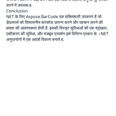
करने में उपलब्ध ह.
Conclusion
NET के लिए Aspose.BarCode एक शक्तिशाली उपकरण है जो
डेवलपर्स को विश्वसनीय बारकोड उत्पन्न करने और पहचान करने की
क्षमता की आवश्यकता होती है. इसकी विस्तृत सुविधाओं की एक श्रृंखला,
एकीकरण की सुविधा, और मजबूत प्रदर्शन इसे विभिन्न प्रकार के ।NET
अनुप्रयोगों में एक आदर्श विकल्प बनाते ह.