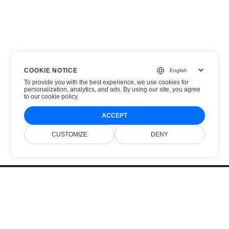
COOKIE NOTICE
To provide you with the best experience, we use cookies for
personalization, analytics, and ads. By using our site, you agree
to
our cookie policy
.
ACCEPT
CUSTOMIZE
DENY