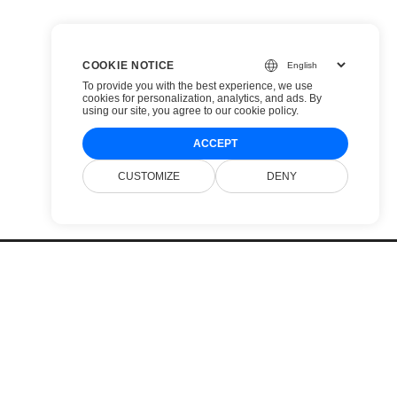
COOKIE NOTICE
To provide you with the best experience, we use
cookies for personalization, analytics, and ads. By
using our site, you agree to
our cookie policy
.
ACCEPT
CUSTOMIZE
DENY
Cjenik