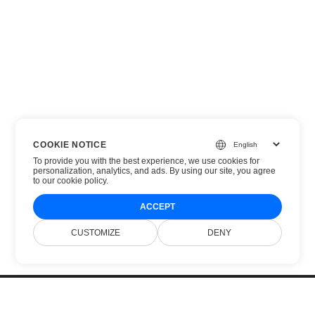
COOKIE NOTICE
To provide you with the best experience, we use cookies for
personalization, analytics, and ads. By using our site, you agree
to
our cookie policy
.
ACCEPT
CUSTOMIZE
DENY