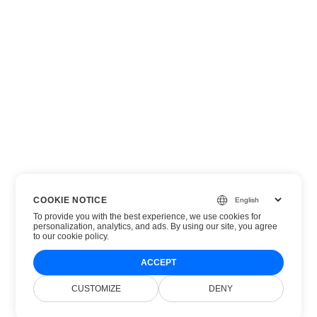
COOKIE NOTICE
To provide you with the best experience, we use cookies for
personalization, analytics, and ads. By using our site, you agree
to
our cookie policy
.
ACCEPT
CUSTOMIZE
DENY