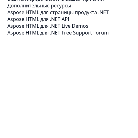
Дополнительные ресурсы
Aspose.HTML для страницы продукта .NET
Aspose.HTML для .NET API
Aspose.HTML для .NET Live Demos
Aspose.HTML для .NET Free Support Forum