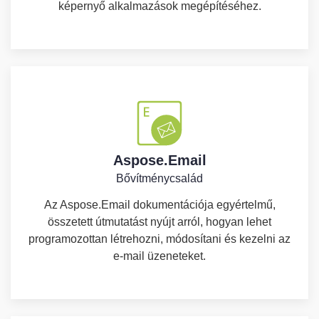
képernyő alkalmazások megépítéséhez.
Aspose.Email
Bővítménycsalád
Az Aspose.Email dokumentációja egyértelmű,
összetett útmutatást nyújt arról, hogyan lehet
programozottan létrehozni, módosítani és kezelni az
e-mail üzeneteket.