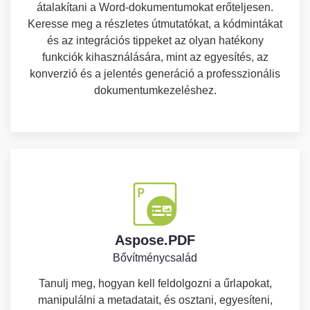
átalakítani a Word-dokumentumokat erőteljesen.
Keresse meg a részletes útmutatókat, a kódmintákat
és az integrációs tippeket az olyan hatékony
funkciók kihasználására, mint az egyesítés, az
konverzió és a jelentés generáció a professzionális
dokumentumkezeléshez.
Aspose.PDF
Bővítménycsalád
Tanulj meg, hogyan kell feldolgozni a űrlapokat,
manipulálni a metadatait, és osztani, egyesíteni,