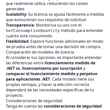
que realmente utiliza, reduciendo los costes
generales.
Scalability
: Su licencia se ajusta fácilmente a medida
que evolucionan sus requisitos de solicitud.
Transparencia
: Monitoriza su uso con el
método para entender
GetConsumptionQuantity
cuánto está consumindo.
Flexibilidad
: Explore funciones adicionales en modo
de prueba antes de tomar una decisión de compra.
Comparación de modelos de licencia
Al considerar tus opciones, es importante entender
las diferencias entre
licenciamiento medido de
.NET vs. licenciamiento por suscripción
y
comparar el licenciamiento medido y perpetuo
para aplicaciones .NET
. Cada modelo tiene sus
propias ventajas, y hacer la elección correcta
dependerá de las necesidades específicas de tu
proyecto.
Consideraciones de seguridad
Tenga en cuenta las
consideraciones de seguridad