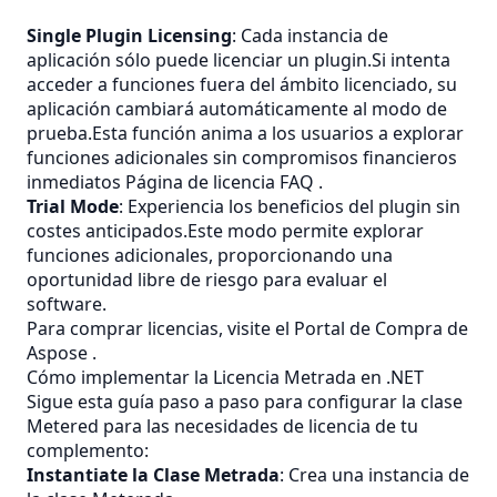
Single Plugin Licensing
: Cada instancia de
aplicación sólo puede licenciar un plugin.Si intenta
acceder a funciones fuera del ámbito licenciado, su
aplicación cambiará automáticamente al modo de
prueba.Esta función anima a los usuarios a explorar
funciones adicionales sin compromisos financieros
inmediatos
Página de licencia FAQ
.
Trial Mode
: Experiencia los beneficios del plugin sin
costes anticipados.Este modo permite explorar
funciones adicionales, proporcionando una
oportunidad libre de riesgo para evaluar el
software.
Para comprar licencias, visite el
Portal de Compra de
Aspose
.
Cómo implementar la Licencia Metrada en .NET
Sigue esta guía paso a paso para configurar la clase
Metered para las necesidades de licencia de tu
complemento:
Instantiate la Clase Metrada
: Crea una instancia de