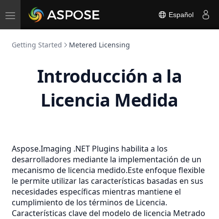
Toggle
Español
navigation
Getting Started
Metered Licensing
Introducción a la
Licencia Medida
Aspose.Imaging .NET Plugins habilita a los
desarrolladores mediante la implementación de un
mecanismo de licencia medido.Este enfoque flexible
le permite utilizar las características basadas en sus
necesidades específicas mientras mantiene el
cumplimiento de los términos de Licencia.
Características clave del modelo de licencia Metrado