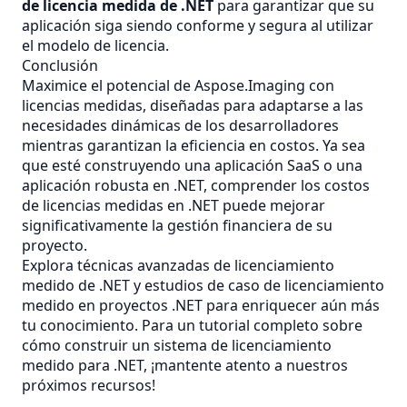
de licencia medida de .NET
para garantizar que su
aplicación siga siendo conforme y segura al utilizar
el modelo de licencia.
Conclusión
Maximice el potencial de Aspose.Imaging con
licencias medidas, diseñadas para adaptarse a las
necesidades dinámicas de los desarrolladores
mientras garantizan la eficiencia en costos. Ya sea
que esté construyendo una aplicación SaaS o una
aplicación robusta en .NET, comprender los costos
de licencias medidas en .NET puede mejorar
significativamente la gestión financiera de su
proyecto.
Explora técnicas avanzadas de licenciamiento
medido de .NET y estudios de caso de licenciamiento
medido en proyectos .NET para enriquecer aún más
tu conocimiento. Para un tutorial completo sobre
cómo construir un sistema de licenciamiento
medido para .NET, ¡mantente atento a nuestros
próximos recursos!