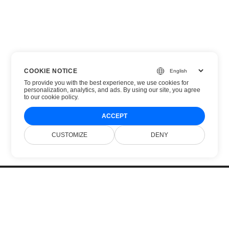
COOKIE NOTICE
To provide you with the best experience, we use cookies for
personalization, analytics, and ads. By using our site, you agree
to
our cookie policy
.
ACCEPT
CUSTOMIZE
DENY