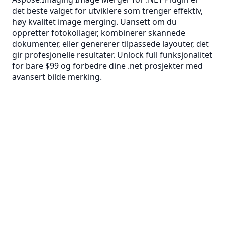
det beste valget for utviklere som trenger effektiv,
høy kvalitet image merging. Uansett om du
oppretter fotokollager, kombinerer skannede
dokumenter, eller genererer tilpassede layouter, det
gir profesjonelle resultater. Unlock full funksjonalitet
for bare $99 og forbedre dine .net prosjekter med
avansert bilde merking.