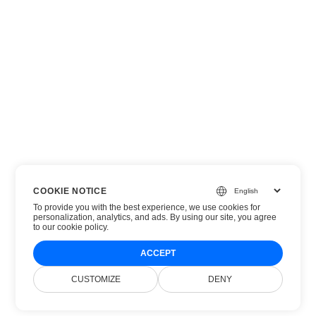
COOKIE NOTICE
To provide you with the best experience, we use cookies for
personalization, analytics, and ads. By using our site, you agree
to
our cookie policy
.
ACCEPT
CUSTOMIZE
DENY