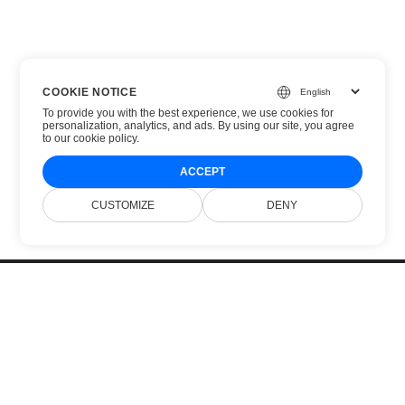
COOKIE NOTICE
To provide you with the best experience, we use cookies for
personalization, analytics, and ads. By using our site, you agree
to
our cookie policy
.
ACCEPT
CUSTOMIZE
DENY