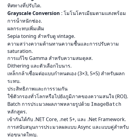
ทิศทางที่ปรับได.
Grayscale Conversion
: โมโนโครเมียมตามแสงพร้อม
การน้ําหนักช่อง.
ผลกระทบเพิ่มเติม
Sepia toning สําหรับดู vintage.
ความสว่างความต้านทานความชื้นและการปรับความ
saturation.
การแก้ไข Gamma สําหรับความสมดุลส.
Dithering และตัวเลือกไบนาร.
เหล็กกล้าเชื่อมต่อแบบกําหนดเอง (3×3, 5×5) สําหรับผลก
ระทบ.
ประสิทธิภาพและการรวมกัน
ใช้ตัวกรองทั่วโลกหรือไปยังภูมิภาคของความสนใจ (ROI).
Batch การประมวลผลภาพหลายรูปด้วย
ImageBatch
หลักสูตร.
เข้ากันได้กับ .NET Core, .net 5+, และ .Net Framework.
การสนับสนุนการประมวลผลแบบ Async และแบบคู่สําหรับ
ท่อขนาดใหญ.