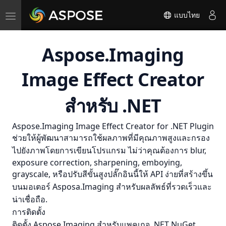
Toggle
แบบไทย
navigation
Aspose.Imaging
Image Effect Creator
สําหรับ .NET
Aspose.Imaging Image Effect Creator for .NET Plugin
ช่วยให้ผู้พัฒนาสามารถใช้ผลภาพที่มีคุณภาพสูงและกรอง
ไปยังภาพโดยการเขียนโปรแกรม ไม่ว่าคุณต้องการ blur,
exposure correction, sharpening, emboying,
grayscale, หรือปรับสีขั้นสูงปลั๊กอินนี้ให้ API ง่ายที่สร้างขึ้น
บนมอเตอร์ Asposa.Imaging สําหรับผลลัพธ์ที่รวดเร็วและ
น่าเชื่อถือ.
การติดตั้ง
ติดตั้ง Aspose.Imaging สําหรับแพคเกจ .NET NuGet.