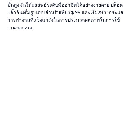
ขั้นสูงมันให้ผลลัพธ์ระดับมืออาชีพได้อย่างง่ายดาย ปล็อค
ปลั๊กอินเต็มรูปแบบสําหรับเพียง $ 99 และเริ่มสร้างกระแส
การทํางานที่แข็งแกร่งในการประมวลผลภาพในการใช้
งานของคุณ.