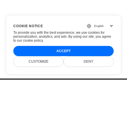
COOKIE NOTICE
To provide you with the best experience, we use cookies for
personalization, analytics, and ads. By using our site, you agree
to
our cookie policy
.
ACCEPT
CUSTOMIZE
DENY
Αρχική