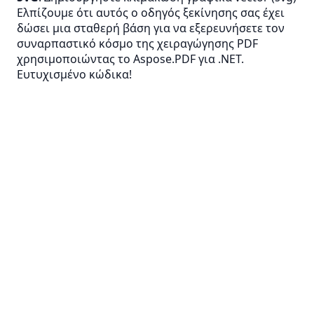
Ελπίζουμε ότι αυτός ο οδηγός ξεκίνησης σας έχει
δώσει μια σταθερή βάση για να εξερευνήσετε τον
συναρπαστικό κόσμο της χειραγώγησης PDF
χρησιμοποιώντας το Aspose.PDF για .NET.
Ευτυχισμένο κώδικα!