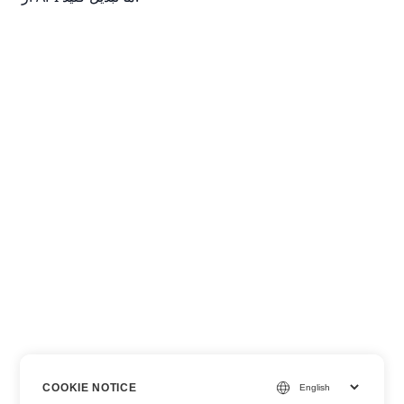
COOKIE NOTICE