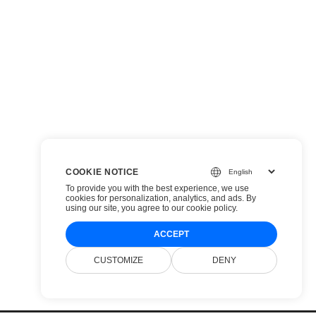
COOKIE NOTICE
To provide you with the best experience, we use
cookies for personalization, analytics, and ads. By
using our site, you agree to
our cookie policy
.
ACCEPT
CUSTOMIZE
DENY