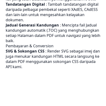
Tandatangan Digital
: Tambah tandatangan digital
daripada pelbagai pembekal seperti XAdES, CAdESS
dan lain-lain untuk mengesahkan kelayakan
dokumen.
Jadual Generasi Kandungan
: Mencipta fail Jadual
kandungan automatik (.TOC) yang menghubungkan
setiap Halaman dalam PDF untuk navigasi yang lebih
baik.
Pembayaran & Conversion
SVG & Sokongan CSS
: Render SVG sebagai imej dan
juga menukar kandungan HTML secara langsung ke
dalam PDF menggunakan sokongan CSS daripada
API kami.