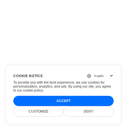
COOKIE NOTICE
To provide you with the best experience, we use cookies for
personalization, analytics, and ads. By using our site, you agree
to
our cookie policy
.
ACCEPT
CUSTOMIZE
DENY