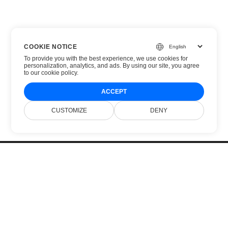
COOKIE NOTICE
To provide you with the best experience, we use cookies for
personalization, analytics, and ads. By using our site, you agree
to
our cookie policy
.
ACCEPT
CUSTOMIZE
DENY
Главная