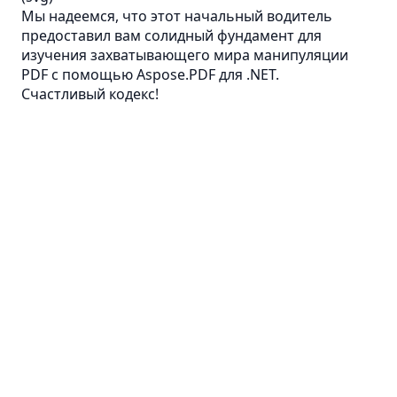
Мы надеемся, что этот начальный водитель
предоставил вам солидный фундамент для
изучения захватывающего мира манипуляции
PDF с помощью Aspose.PDF для .NET.
Счастливый кодекс!