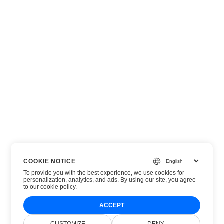
COOKIE NOTICE
To provide you with the best experience, we use cookies for
personalization, analytics, and ads. By using our site, you agree
to
our cookie policy
.
ACCEPT