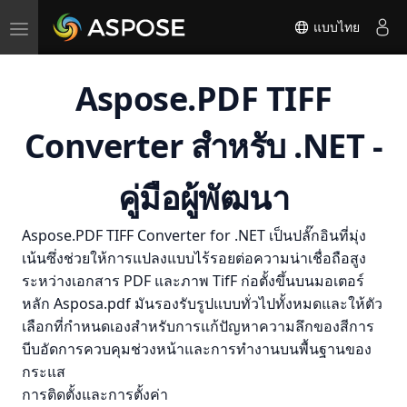
Toggle
แบบไทย
navigation
Aspose.PDF TIFF
Converter สําหรับ .NET -
คู่มือผู้พัฒนา
Aspose.PDF TIFF Converter for .NET เป็นปลั๊กอินที่มุ่ง
เน้นซึ่งช่วยให้การแปลงแบบไร้รอยต่อความน่าเชื่อถือสูง
ระหว่างเอกสาร PDF และภาพ TifF ก่อตั้งขึ้นบนมอเตอร์
หลัก Asposa.pdf มันรองรับรูปแบบทั่วไปทั้งหมดและให้ตัว
เลือกที่กําหนดเองสําหรับการแก้ปัญหาความลึกของสีการ
บีบอัดการควบคุมช่วงหน้าและการทํางานบนพื้นฐานของ
กระแส
การติดตั้งและการตั้งค่า