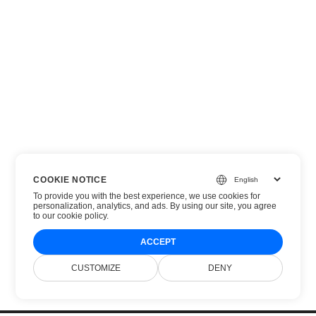
COOKIE NOTICE
To provide you with the best experience, we use cookies for
personalization, analytics, and ads. By using our site, you agree
to
our cookie policy
.
ACCEPT
CUSTOMIZE
DENY