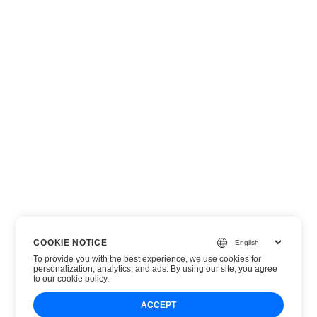
COOKIE NOTICE
To provide you with the best experience, we use cookies for
personalization, analytics, and ads. By using our site, you agree
to
our cookie policy
.
ACCEPT