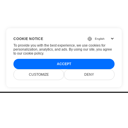
COOKIE NOTICE
To provide you with the best experience, we use cookies for
personalization, analytics, and ads. By using our site, you agree
to
our cookie policy
.
ACCEPT
CUSTOMIZE
DENY