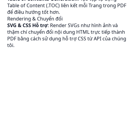
Table of Content (.TOC) liên kết mỗi Trang trong PDF
để điều hướng tốt hơn.
Rendering & Chuyển đổi
SVG & CSS Hỗ trợ
: Render SVGs như hình ảnh và
thậm chí chuyển đổi nội dung HTML trực tiếp thành
PDF bằng cách sử dụng hỗ trợ CSS từ API của chúng
tôi.