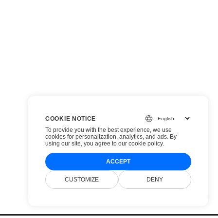
COOKIE NOTICE
To provide you with the best experience, we use
cookies for personalization, analytics, and ads. By
using our site, you agree to
our cookie policy
.
ACCEPT
CUSTOMIZE
DENY