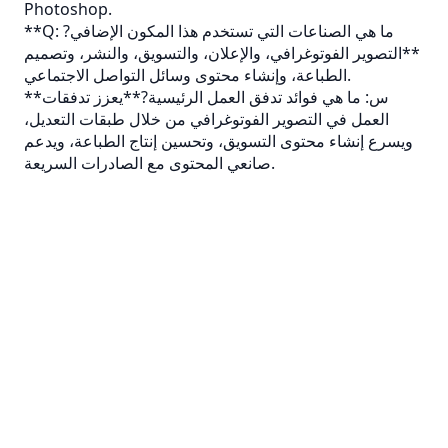
Photoshop.
**Q: ما هي الصناعات التي تستخدم هذا المكون الإضافي?
**التصوير الفوتوغرافي، والإعلان، والتسويق، والنشر، وتصميم
الطباعة، وإنشاء محتوى وسائل التواصل الاجتماعي.
**س: ما هي فوائد تدفق العمل الرئيسية?**يعزز تدفقات
العمل في التصوير الفوتوغرافي من خلال طبقات التعديل،
ويسرع إنشاء محتوى التسويق، وتحسين إنتاج الطباعة، ويدعم
صانعي المحتوى مع الصادرات السريعة.