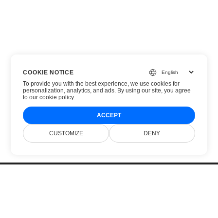
COOKIE NOTICE
To provide you with the best experience, we use cookies for
personalization, analytics, and ads. By using our site, you agree
to
our cookie policy
.
ACCEPT
CUSTOMIZE
DENY