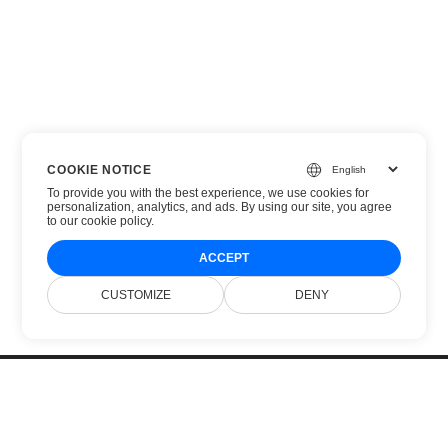
COOKIE NOTICE
To provide you with the best experience, we use cookies for
personalization, analytics, and ads. By using our site, you agree
to
our cookie policy
.
ACCEPT
CUSTOMIZE
DENY