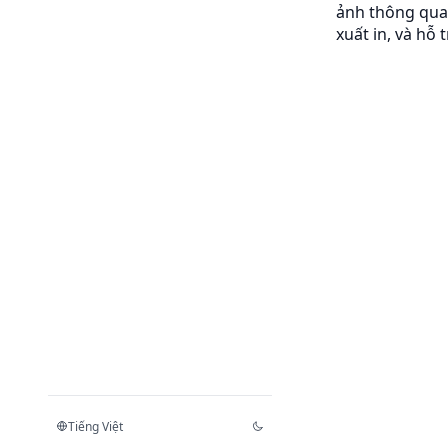
ảnh thông qua 
xuất in, và hỗ
Tiếng Việt