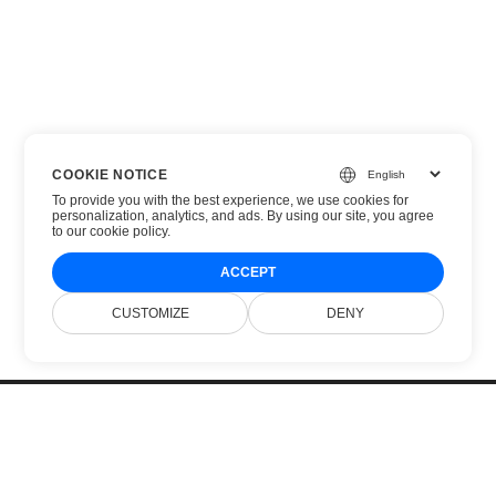
COOKIE NOTICE
To provide you with the best experience, we use cookies for
personalization, analytics, and ads. By using our site, you agree
to
our cookie policy
.
ACCEPT
CUSTOMIZE
DENY