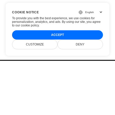
COOKIE NOTICE
To provide you with the best experience, we use cookies for
personalization, analytics, and ads. By using our site, you agree
to
our cookie policy
.
ACCEPT
CUSTOMIZE
DENY
خانه
محصولات