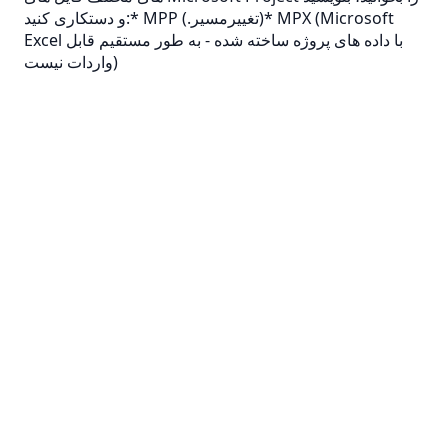
(Microsoft
MPX
(.تغییرمسیر)*
MPP
و دستکاری کنید:*
Excel با داده های پروژه ساخته شده - به طور مستقیم قابل
واردات نیست)