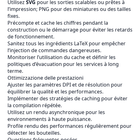
Utilisez
SVG
pour les sorties scalables ou prêtes à
l’impression; PNG pour des miniatures ou des tailles
fixes.
Précompte et cache les chiffres pendant la
construction ou le démarrage pour éviter les retards
de fonctionnement.
Sanitez tous les ingrédients LaTeX pour empêcher
l’injection de commandes dangereuses.
Monitoriser l’utilisation du cache et définir les
politiques d’évacuation pour les services à long
terme.
Ottimizzazione delle prestazioni
Ajuster les paramètres DPI et de résolution pour
équilibrer la qualité et les performances.
Implémenter des stratégies de caching pour éviter
la compilation répétée.
Utilisez un rendu asynchronique pour les
environnements à haute puissance.
Profile rendu des performances régulièrement pour
détecter les bouteilles.
Questions fréquentes posées