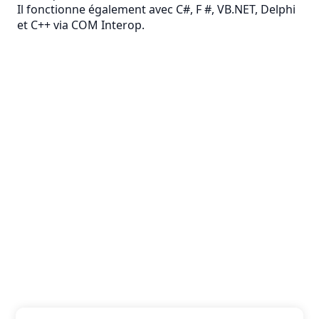
Il fonctionne également avec C#, F #, VB.NET, Delphi
et C++ via COM Interop.