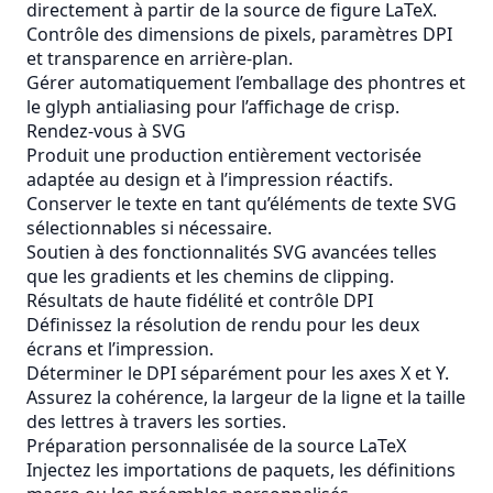
directement à partir de la source de figure LaTeX.
Contrôle des dimensions de pixels, paramètres DPI
et transparence en arrière-plan.
Gérer automatiquement l’emballage des phontres et
le glyph antialiasing pour l’affichage de crisp.
Rendez-vous à SVG
Produit une production entièrement vectorisée
adaptée au design et à l’impression réactifs.
Conserver le texte en tant qu’éléments de texte SVG
sélectionnables si nécessaire.
Soutien à des fonctionnalités SVG avancées telles
que les gradients et les chemins de clipping.
Résultats de haute fidélité et contrôle DPI
Définissez la résolution de rendu pour les deux
écrans et l’impression.
Déterminer le DPI séparément pour les axes X et Y.
Assurez la cohérence, la largeur de la ligne et la taille
des lettres à travers les sorties.
Préparation personnalisée de la source LaTeX
Injectez les importations de paquets, les définitions