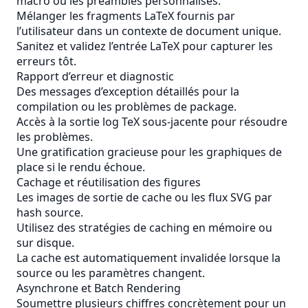
macro ou les préambles personnalisés.
Mélanger les fragments LaTeX fournis par
l’utilisateur dans un contexte de document unique.
Sanitez et validez l’entrée LaTeX pour capturer les
erreurs tôt.
Rapport d’erreur et diagnostic
Des messages d’exception détaillés pour la
compilation ou les problèmes de package.
Accès à la sortie log TeX sous-jacente pour résoudre
les problèmes.
Une gratification gracieuse pour les graphiques de
place si le rendu échoue.
Cachage et réutilisation des figures
Les images de sortie de cache ou les flux SVG par
hash source.
Utilisez des stratégies de caching en mémoire ou
sur disque.
La cache est automatiquement invalidée lorsque la
source ou les paramètres changent.
Asynchrone et Batch Rendering
Soumettre plusieurs chiffres concrètement pour un