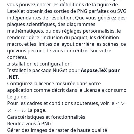
vous pouvez entrer les définitions de la figure de
LateX et obtenir des sorties de PNG parfaites ou SVG
indépendantes de résolution. Que vous générez des
plaques scientifiques, des diagrammes
mathématiques, ou des réglages personnalisés, le
renderer gère l’inclusion du paquet, les définition
macro, et les limites de layout derrière les scènes, ce
qui vous permet de vous concentrer sur votre
contenu.
Installation et configuration
Installez le package NuGet pour
Aspose.TeX pour
.NET
.
Configurez la licence mesurée dans votre
application comme décrit dans le
Licenza a consumo
Le guide.
Pour les cadres et conditions soutenues, voir le
イン
ストール
La page.
Caractéristiques et fonctionnalités
Rendez-vous à PNG
Gérer des images de raster de haute qualité