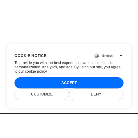
COOKIE NOTICE
To provide you with the best experience, we use cookies for
personalization, analytics, and ads. By using our site, you agree
to
our cookie policy
.
ACCEPT
CUSTOMIZE
DENY