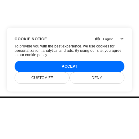
COOKIE NOTICE
To provide you with the best experience, we use cookies for
personalization, analytics, and ads. By using our site, you agree
to
our cookie policy
.
ACCEPT
CUSTOMIZE
DENY