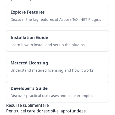
Explore Features
Discover the key features of Aspose.TeX .NET Plugins
Installation Guide
Learn how to install and set up the plugins
Metered Licensing
Understand metered licensing and how it works
Developer's Guide
Discover practical use cases and code examples
Resurse suplimentare
Pentru cei care doresc să-și aprofundeze