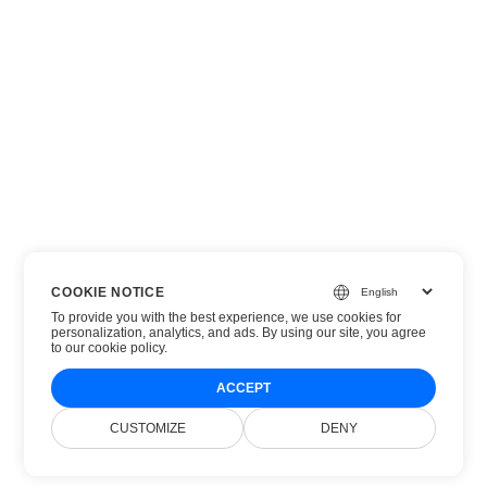
COOKIE NOTICE
To provide you with the best experience, we use cookies for
personalization, analytics, and ads. By using our site, you agree
to
our cookie policy
.
ACCEPT
CUSTOMIZE
DENY