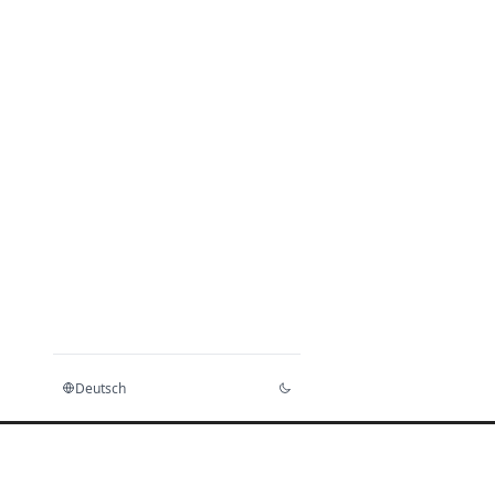
Deutsch