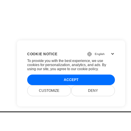
COOKIE NOTICE
To provide you with the best experience, we use
cookies for personalization, analytics, and ads. By
using our site, you agree to
our cookie policy
.
ACCEPT
CUSTOMIZE
DENY