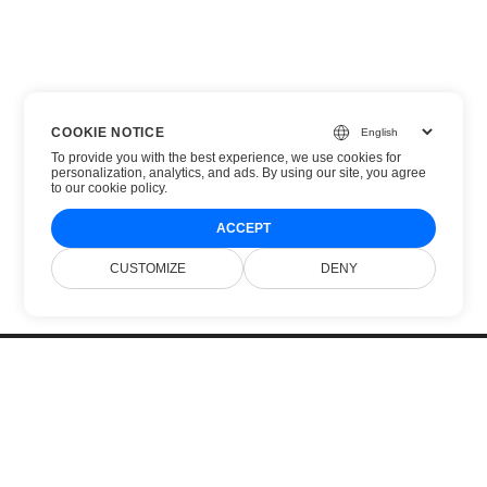
COOKIE NOTICE
To provide you with the best experience, we use cookies for
personalization, analytics, and ads. By using our site, you agree
to
our cookie policy
.
ACCEPT
CUSTOMIZE
DENY