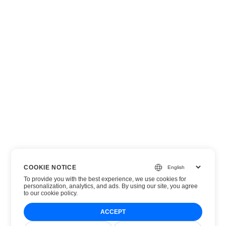
COOKIE NOTICE
To provide you with the best experience, we use cookies for
personalization, analytics, and ads. By using our site, you agree
to
our cookie policy
.
ACCEPT