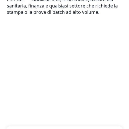
sanitaria, finanza e qualsiasi settore che richiede la
stampa o la prova di batch ad alto volume.