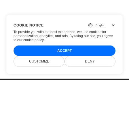
COOKIE NOTICE
To provide you with the best experience, we use cookies for
personalization, analytics, and ads. By using our site, you agree
to
our cookie policy
.
ACCEPT
CUSTOMIZE
DENY
Sākums