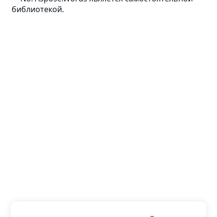
библиотекой.