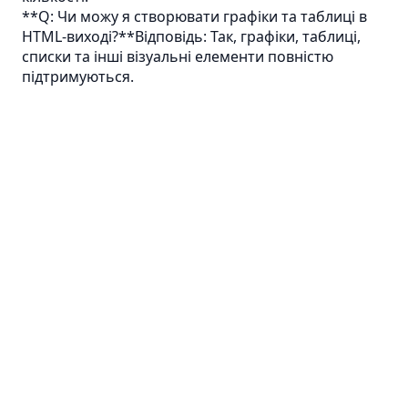
**Q: Чи можу я створювати графіки та таблиці в
HTML-виході?**Відповідь: Так, графіки, таблиці,
списки та інші візуальні елементи повністю
підтримуються.