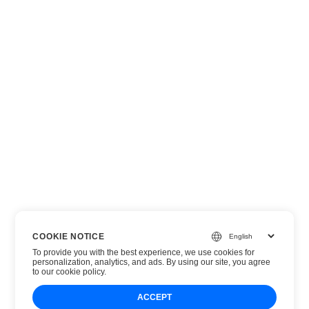
COOKIE NOTICE
To provide you with the best experience, we use cookies for
personalization, analytics, and ads. By using our site, you agree
to
our cookie policy
.
ACCEPT