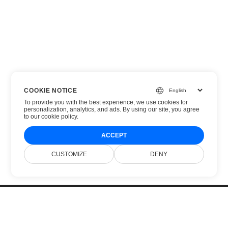
COOKIE NOTICE
To provide you with the best experience, we use cookies for
personalization, analytics, and ads. By using our site, you agree
to
our cookie policy
.
ACCEPT
CUSTOMIZE
DENY