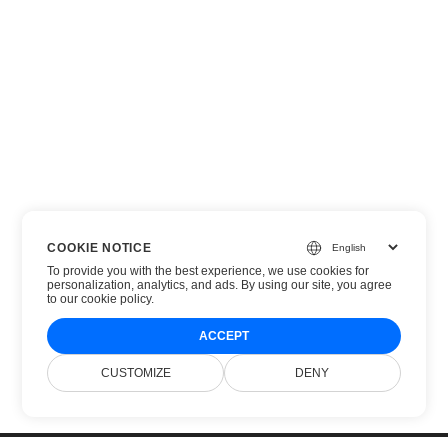
COOKIE NOTICE
To provide you with the best experience, we use cookies for
personalization, analytics, and ads. By using our site, you agree
to
our cookie policy
.
ACCEPT
CUSTOMIZE
DENY