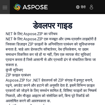
Toggle
हिंदी
navigation
डेवलपर गाइड
NET के लिए Aspose.ZIP का परिचय
NET के लिए Aspose.ZIP एक मजबूत और उच्च-प्रदर्शन लाइब्रेरी है
जिसका डिज़ाइन ZIP फ़ाइलों के अनियंत्रित प्रबंधन को सुविधाजनक
बनाता है. चाहे आप डेस्कटॉप सॉफ्टवेयर, वेब एप्लिकेशन, या उद्यम
समाधान विकसित कर रहे हों या नहीं, ज़िप एक व्यापक सेट सुविधाएं
प्रदान करता है जिसे आसानी से और प्रभावी ढंग से संचालित किया जा
सकता ह.
कुंजी सुविधाए
ZIP फ़ाइल प्रबंधन
Aspose.ZIP for .NET डेवलपर्स को ZIP संग्रह में इनपुट बनाने,
पढ़ने, अपडेट करने और हटाने की अनुमति देता है. इसमें विभिन्न फ़ाइल
प्रकारों को जोड़ने के लिए समर्थन शामिल है, विशिष्ट फाइलों का निष्कर्ष
निकालें, और मौजूदा आइटम को संशोधित करें, बिना पूरे रिकॉर्ड को
अवशोषित करने की आवश्यकता क.