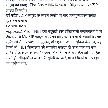
संग्रह को बचाएं
: The
विधि डिस्क पर निर्दिष्ट स्थान पर ZIP
Save
फ़ाइल लिखती ह.
पूर्ण संदेश
: ZIP संग्रह के सफल निर्माण के बाद एक पुष्टिकरण संकेत
प्रदर्शित होता ह.
Conclusion
Aspose.ZIP for .NET एक बहुमुखी और शक्तिशाली पुस्तकालय है जो
डेवलपर्स के लिए ZIP फ़ाइल ऑपरेशन को सरल बनाता है. इसकी विस्तृत
सुविधाओं सेट, प्रदर्शन अनुकूलन, और एकीकरण की सुविधा के साथ, यह
किसी भी .NET डिजाइनर को संग्रहीत फाइलों से काम करने का एक
अनिवार्य उपकरण के रूप में उजागर होता है। चाहे आप डेटा को संपीड़ित
करते हों, संवेदनशील जानकारी सुनिश्चित करें, या बड़े पैमाने पर एफ़ाइव
का प्रबंधन कर.