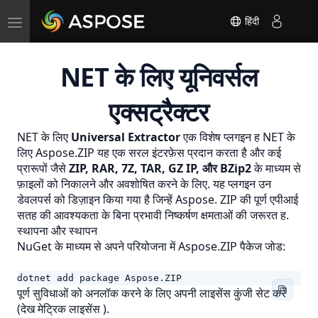
Toggle
हिंदी
navigation
NET के लिए यूनिवर्सल
एक्सट्रैक्टर
NET के लिए
Universal Extractor
एक विशेष प्लगइन ह
NET के
लिए Aspose.ZIP
यह एक सरल इंटरफ़ेस प्रदान करता है और कई
प्रारूपों जैसे
ZIP, RAR, 7Z, TAR, GZ IP, और BZip2
के माध्यम से
फ़ाइलों को निकालने और अवशोषित करने के लिए. यह प्लगइन उन
डेवलपर्स को डिज़ाइन किया गया है जिन्हें Aspose. ZIP की पूर्ण एपीआई
सतह की आवश्यकता के बिना प्रभावी निष्कर्षण क्षमताओं की जरूरत ह.
स्थापना और स्थापन
NuGet के माध्यम से अपने परियोजना में Aspose.ZIP पैकेज जोड:
dotnet add package Aspose.ZIP
पूर्ण सुविधाओं को अनलॉक करने के लिए अपनी लाइसेंस कुंजी सेट करें
(देख
मेट्रिक लाइसेंस
).