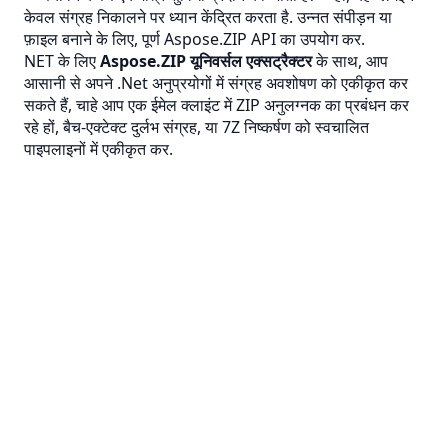
केवल संग्रह निकालने पर ध्यान केंद्रित करता है. उन्नत संपीड़न या
फ़ाइल बनाने के लिए, पूर्ण Aspose.ZIP API का उपयोग कर.
NET के लिए
Aspose.ZIP यूनिवर्सल एक्सट्रैक्टर
के साथ, आप
आसानी से अपने .Net अनुप्रयोगों में संग्रह अवशोषण को एकीकृत कर
सकते हैं, चाहे आप एक ईमेल क्लाइंट में ZIP अनुलग्नक का प्रबंधन कर
रहे हों, बैच-एक्टेक्ट
दुर्लभ
संग्रह, या 7Z निष्कर्षण को स्वचालित
पाइपलाइनों में एकीकृत कर.