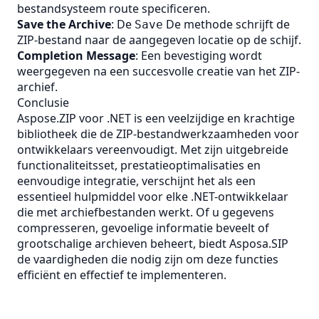
bestandsysteem route specificeren.
Save the Archive
: De
De methode schrijft de
Save
ZIP-bestand naar de aangegeven locatie op de schijf.
Completion Message
: Een bevestiging wordt
weergegeven na een succesvolle creatie van het ZIP-
archief.
Conclusie
Aspose.ZIP voor .NET is een veelzijdige en krachtige
bibliotheek die de ZIP-bestandwerkzaamheden voor
ontwikkelaars vereenvoudigt. Met zijn uitgebreide
functionaliteitsset, prestatieoptimalisaties en
eenvoudige integratie, verschijnt het als een
essentieel hulpmiddel voor elke .NET-ontwikkelaar
die met archiefbestanden werkt. Of u gegevens
compresseren, gevoelige informatie beveelt of
grootschalige archieven beheert, biedt Asposa.SIP
de vaardigheden die nodig zijn om deze functies
efficiënt en effectief te implementeren.