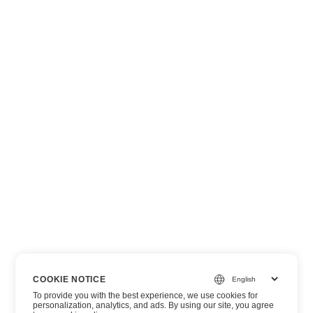
COOKIE NOTICE
To provide you with the best experience, we use cookies for
personalization, analytics, and ads. By using our site, you agree