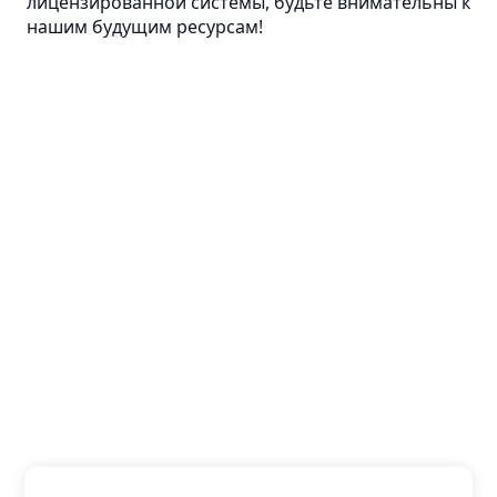
лицензированной системы, будьте внимательны к
нашим будущим ресурсам!