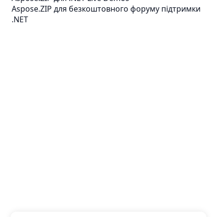
Aspose.ZIP для безкоштовного форуму підтримки
.NET